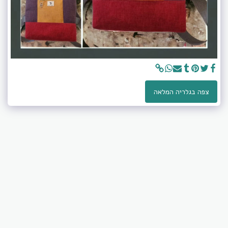
צפה בגלריה המלאה