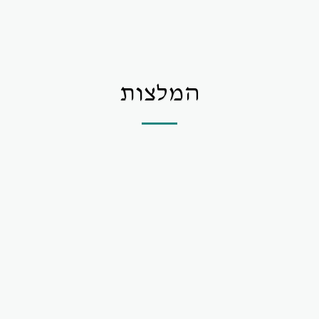
המלצות