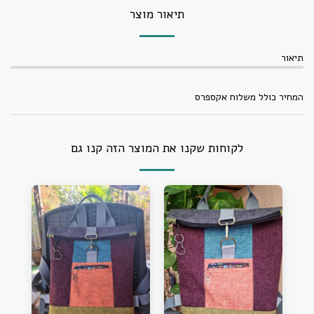
תיאור מוצר
תיאור
המחיר כולל משלוח אקספרס
לקוחות שקנו את המוצר הזה קנו גם