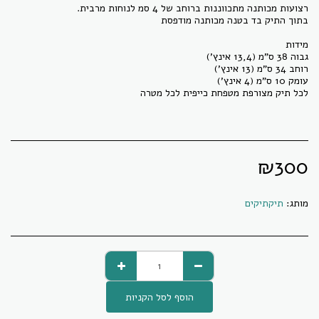
₪
300
מותג:
תיקתיקים
הוסף לסל הקניות