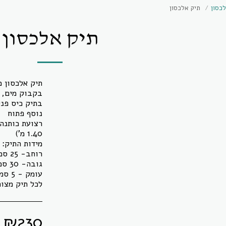
לכסון
תיק אלכסון
תיק אלכסון
תיק אלכסון מ
בתיק כיס פני
לכל תיק מצו
₪
230