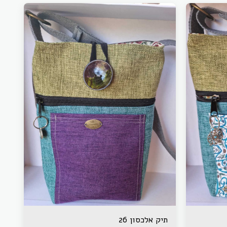
תיק אלכסון 26