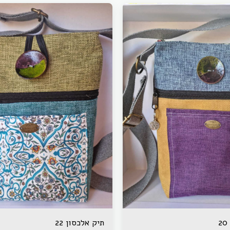
תיק אלכסון 22