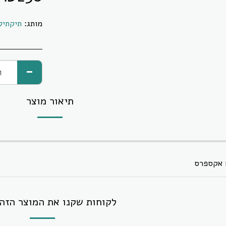
מותג:
תיקתיק
תיאור מוצר
 אקספרס
לקוחות שקנו את המוצר הזה 