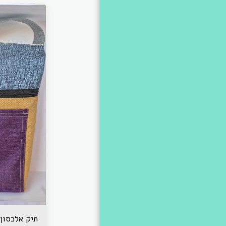
תיק אלכסון 20