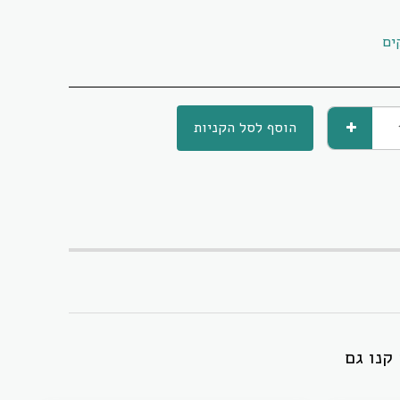
ים
הוסף לסל הקניות
קנו גם