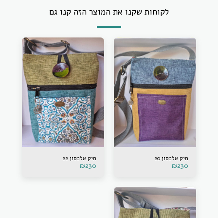
לקוחות שקנו את המוצר הזה קנו גם
תיק אלכסון 20
תיק אלכסון 22
₪
230
₪
230