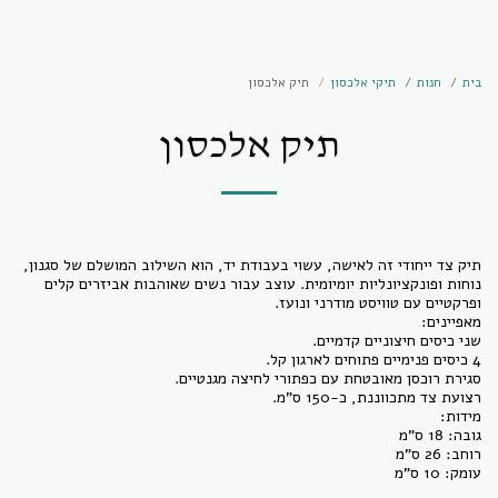
בית
חנות
תיקי אלכסון
תיק אלכסון
תיק אלכסון
תיק צד ייחודי זה לאישה, עשוי בעבודת יד, הוא השילוב המושלם של סגנון,
נוחות ופונקציונליות יומיומית. עוצב עבור נשים שאוהבות אביזרים קלים
עומק: 10 ס"מ