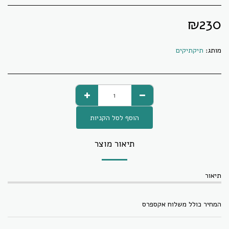
₪
230
מותג:
תיקתיקים
הוסף לסל הקניות
תיאור מוצר
תיאור
המחיר כולל משלוח אקספרס