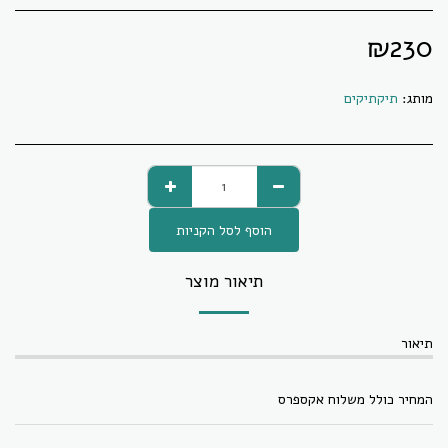
₪
230
מותג:
תיקתיקים
הוסף לסל הקניות
תיאור מוצר
תיאור
המחיר כולל משלוח אקספרס