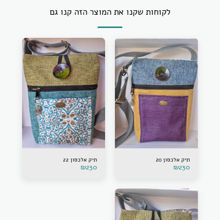
לקוחות שקנו את המוצר הזה קנו גם
תיק אלכסון 20
תיק אלכסון 22
₪
230
₪
230