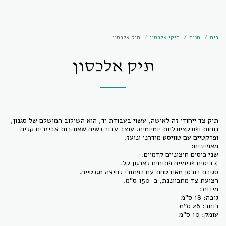
בית
חנות
תיקי אלכסון
תיק אלכסון
תיק אלכסון
תיק צד ייחודי זה לאישה, עשוי בעבודת יד, הוא השילוב המושלם של סגנון,
נוחות ופונקציונליות יומיומית. עוצב עבור נשים שאוהבות אביזרים קלים
עומק: 10 ס"מ